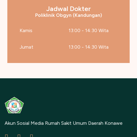
Jadwal Dokter
Poliklinik Obgyn (Kandungan)
Kamis
13:00 - 14:30 Wita
Jumat
13:00 - 14:30 Wita
Akun Sosial Media Rumah Sakit Umum Daerah Konawe