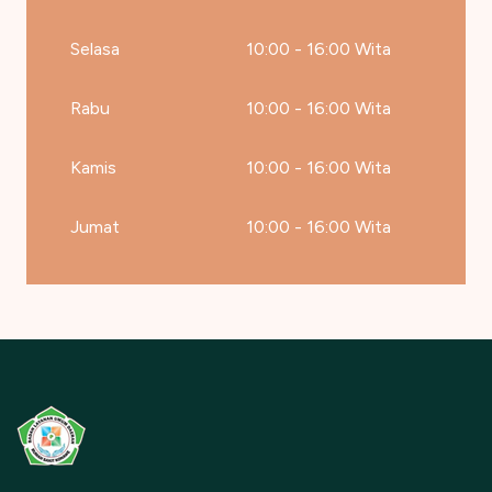
Selasa
10:00 - 16:00 Wita
Rabu
10:00 - 16:00 Wita
Kamis
10:00 - 16:00 Wita
Jumat
10:00 - 16:00 Wita