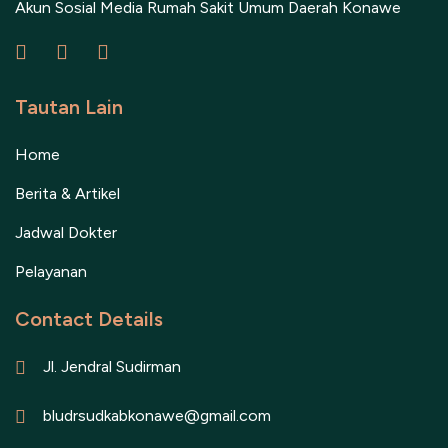
Akun Sosial Media Rumah Sakit Umum Daerah Konawe
Tautan Lain
Home
Berita & Artikel
Jadwal Dokter
Pelayanan
Contact Details
Jl. Jendral Sudirman
bludrsudkabkonawe@gmail.com