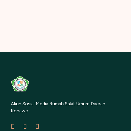
Akun Sosial Media Rumah Sakit Umum Daerah
Konawe