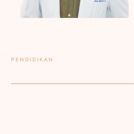
PENDIDIKAN