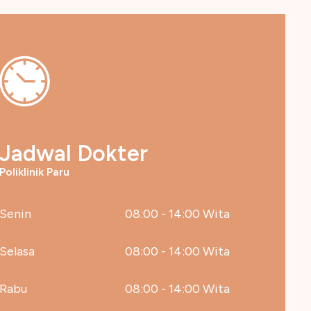
Jadwal Dokter
Poliklinik Paru
Senin
08:00 - 14:00 Wita
Selasa
08:00 - 14:00 Wita
Rabu
08:00 - 14:00 Wita