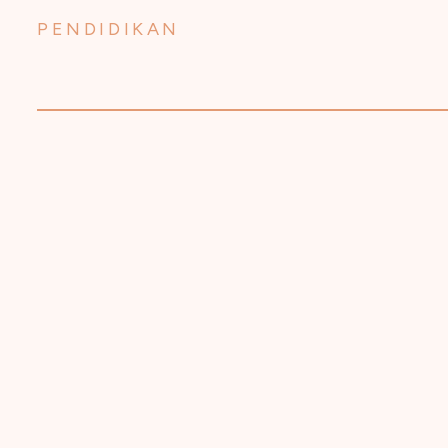
PENDIDIKAN