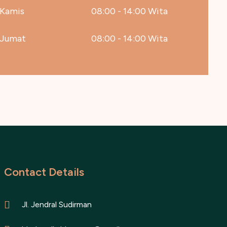
Kamis
08:00 - 14:00 Wita
Jumat
08:00 - 14:00 Wita
Contact Details
Jl. Jendral Sudirman