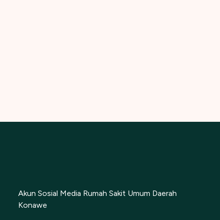
Akun Sosial Media Rumah Sakit Umum Daerah
Konawe