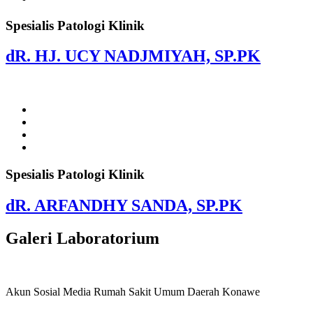
Spesialis Patologi Klinik
DR. HJ. UCY NADJMIYAH, SP.PK
Spesialis Patologi Klinik
DR. ARFANDHY SANDA, SP.PK
Galeri Laboratorium
Akun Sosial Media Rumah Sakit Umum Daerah Konawe