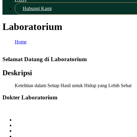
Hubungi Kami
Laboratorium
Home
Laboratorium
Selamat Datang di Laboratorium
Deskripsi
Ketelitian dalam Setiap Hasil untuk Hidup yang Lebih Sehat
Dokter Laboratorium